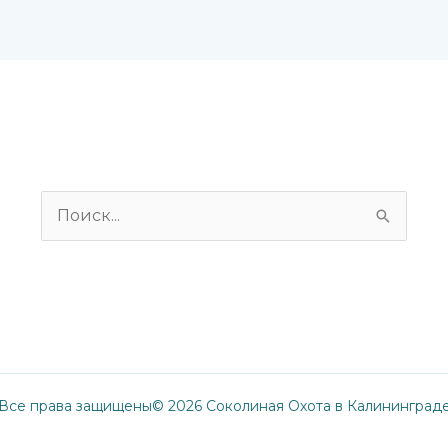
Поиск:
Все права защищены© 2026 Соколиная Охота в Калининград