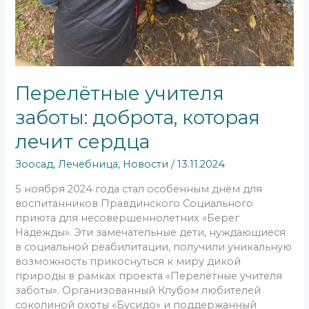
Перелётные учителя
заботы: доброта, которая
лечит сердца
Зоосад
,
Лечебница
,
Новости
/
13.11.2024
5 ноября 2024 года стал особенным днём для
воспитанников Правдинского Социального
приюта для несовершеннолетних «Берег
Надежды». Эти замечательные дети, нуждающиеся
в социальной реабилитации, получили уникальную
возможность прикоснуться к миру дикой
природы в рамках проекта «Перелётные учителя
заботы». Организованный Клубом любителей
соколиной охоты «Бусидо» и поддержанный