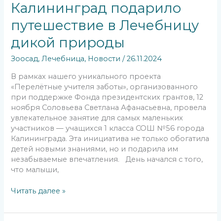
Калининград подарило
путешествие в Лечебницу
дикой природы
Зоосад
,
Лечебница
,
Новости
/
26.11.2024
В рамках нашего уникального проекта
«Перелётные учителя заботы», организованного
при поддержке Фонда президентских грантов, 12
ноября Соловьева Светлана Афанасьевна, провела
увлекательное занятие для самых маленьких
участников — учащихся 1 класса СОШ №56 города
Калининграда. Эта инициатива не только обогатила
детей новыми знаниями, но и подарила им
незабываемые впечатления. День начался с того,
что малыши,
Читать далее »