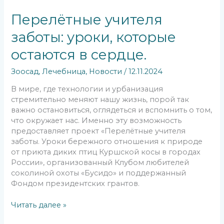
Перелётные учителя
заботы: уроки, которые
остаются в сердце.
Зоосад
,
Лечебница
,
Новости
/
12.11.2024
В мире, где технологии и урбанизация
стремительно меняют нашу жизнь, порой так
важно остановиться, оглядеться и вспомнить о том,
что окружает нас. Именно эту возможность
предоставляет проект «Перелётные учителя
заботы. Уроки бережного отношения к природе
от приюта диких птиц Куршской косы в городах
России», организованный Клубом любителей
соколиной охоты «Бусидо» и поддержанный
Фондом президентских грантов.
Читать далее »