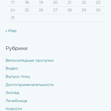
17
18
19
20
21
22
23
24
25
26
27
28
29
30
31
« Мар
Рубрики
Велосипедные прогулки
Видео
Выпуск птиц
Достопримечательности
Зоосад
Лечебница
Новости