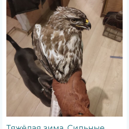
Тяжёлая зима. Сильные