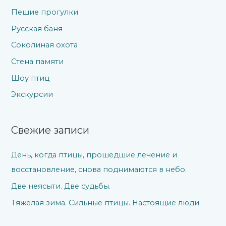
Пешие прогулки
Русская баня
Соколиная охота
Стена памяти
Шоу птиц
Экскурсии
Свежие записи
День, когда птицы, прошедшие лечение и
восстановление, снова поднимаются в небо.
Две неясыти. Две судьбы.
Тяжёлая зима. Сильные птицы. Настоящие люди.