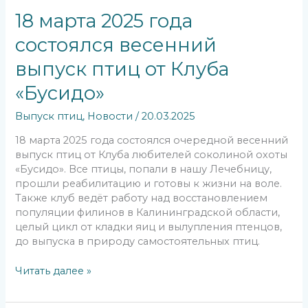
18 марта 2025 года
состоялся весенний
выпуск птиц от Клуба
«Бусидо»
Выпуск птиц
,
Новости
/
20.03.2025
18 марта 2025 года состоялся очередной весенний
выпуск птиц от Клуба любителей соколиной охоты
«Бусидо». Все птицы, попали в нашу Лечебницу,
прошли реабилитацию и готовы к жизни на воле.
Также клуб ведёт работу над восстановлением
популяции филинов в Калининградской области,
целый цикл от кладки яиц и вылупления птенцов,
до выпуска в природу самостоятельных птиц.
Читать далее »