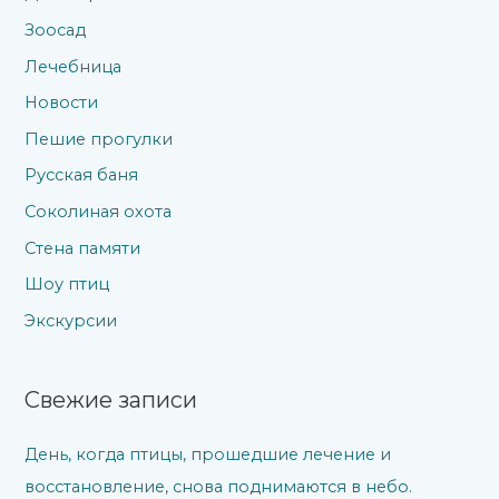
Зоосад
Лечебница
Новости
Пешие прогулки
Русская баня
Соколиная охота
Стена памяти
Шоу птиц
Экскурсии
Свежие записи
День, когда птицы, прошедшие лечение и
восстановление, снова поднимаются в небо.