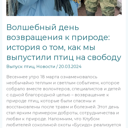
Волшебный день
возвращения к природе:
история о том, как мы
выпустили птиц на свободу
Выпуск птиц
,
Новости
/
20.03.2024
Весеннее утро 18 марта ознаменовалось
необычайно теплым и светлым событием, которое
собрало вместе волонтеров, специалистов и детей
с одной благородной целью – возвращение к
природе птиц, которые были спасены и
восстановлены после травм и болезней. Этот день
стал ярким примером доброты, сотрудничества и
любви к природе. Напомним, что Клубом
любителей соколиной охоты «Бусидо» реализуется