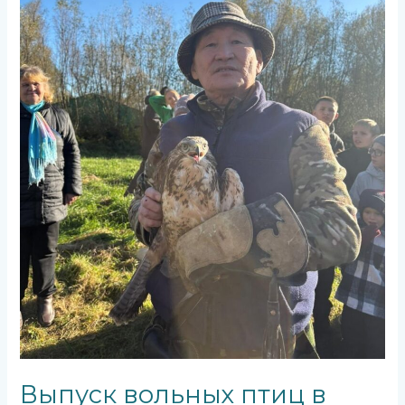
Выпуск вольных птиц в