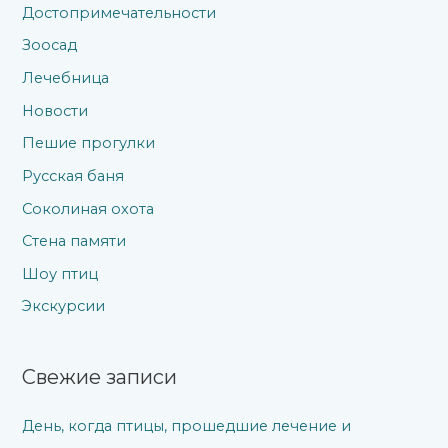
Достопримечательности
Зоосад
Лечебница
Новости
Пешие прогулки
Русская баня
Соколиная охота
Стена памяти
Шоу птиц
Экскурсии
Свежие записи
День, когда птицы, прошедшие лечение и