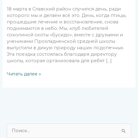
18 марта в Славский район случился день, ради
которого мы и делаем всё это. День, когда птицы,
прошедшие лечение и восстановление, снова
поднимаются в небо. Мы, клуб любителей
соколиной охоты «Бусидо», вместе с друзьями и
учениками Прохладненской средней школы
выпустили в дикую природу наших подопечных.
Эта поездка состоялась благодаря директору
школы, которая организовала для ребят […]
Читать далее »
П