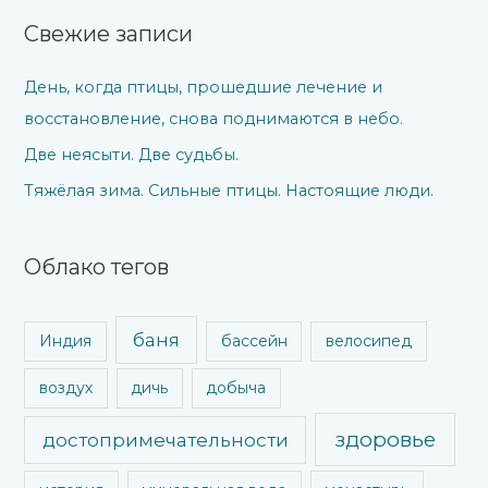
Свежие записи
День, когда птицы, прошедшие лечение и
восстановление, снова поднимаются в небо.
Две неясыти. Две судьбы.
Тяжёлая зима. Сильные птицы. Настоящие люди.
Облако тегов
баня
Индия
бассейн
велосипед
воздух
дичь
добыча
здоровье
достопримечательности