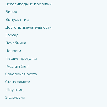
Велосипедные прогулки
Видео
Выпуск птиц
Достопримечательности
Зоосад
Лечебница
Новости
Пешие прогулки
Русская баня
Соколиная охота
Стена памяти
Шоу птиц
Экскурсии